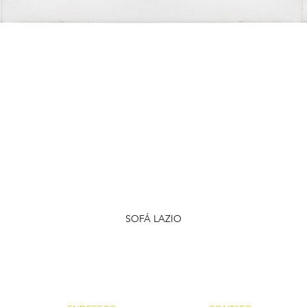
SOFÁ LAZIO