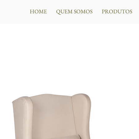
HOME
QUEM SOMOS
PRODUTOS