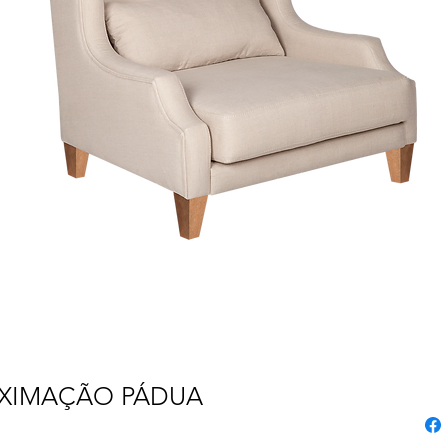
OXIMAÇÃO PÁDUA