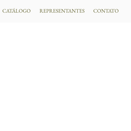
CATÁLOGO
REPRESENTANTES
CONTATO