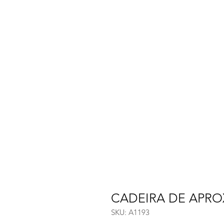
CADEIRA DE APR
SKU: A1193