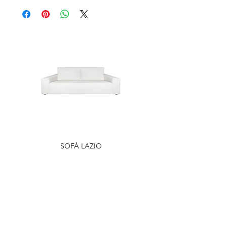
SOFÁ LAZIO