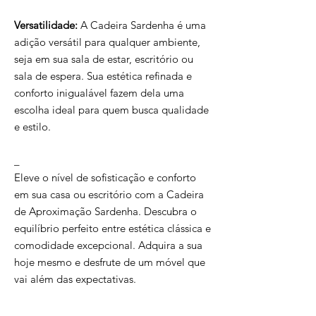
Versatilidade:
A Cadeira Sardenha é uma
adição versátil para qualquer ambiente,
seja em sua sala de estar, escritório ou
sala de espera. Sua estética refinada e
conforto inigualável fazem dela uma
escolha ideal para quem busca qualidade
e estilo.
_
Eleve o nível de sofisticação e conforto
em sua casa ou escritório com a Cadeira
de Aproximação Sardenha. Descubra o
equilíbrio perfeito entre estética clássica e
comodidade excepcional. Adquira a sua
hoje mesmo e desfrute de um móvel que
vai além das expectativas.