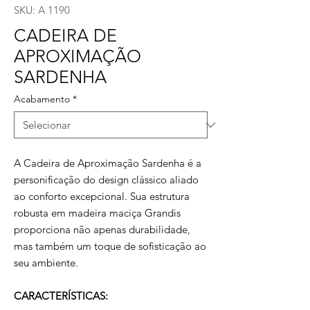
SKU: A 1190
CADEIRA DE
APROXIMAÇÃO
SARDENHA
Acabamento
*
A Cadeira de Aproximação Sardenha é a
personificação do design clássico aliado
ao conforto excepcional. Sua estrutura
robusta em madeira maciça Grandis
proporciona não apenas durabilidade,
mas também um toque de sofisticação ao
seu ambiente.
CARACTERÍSTICAS: