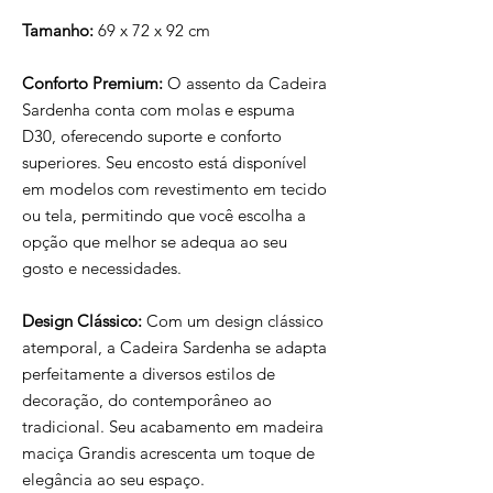
Tamanho:
69 x 72 x 92 cm
Conforto Premium:
O assento da Cadeira
Sardenha conta com molas e espuma
D30, oferecendo suporte e conforto
superiores. Seu encosto está disponível
em modelos com revestimento em tecido
ou tela, permitindo que você escolha a
opção que melhor se adequa ao seu
gosto e necessidades.
Design Clássico:
Com um design clássico
atemporal, a Cadeira Sardenha se adapta
perfeitamente a diversos estilos de
decoração, do contemporâneo ao
tradicional. Seu acabamento em madeira
maciça Grandis acrescenta um toque de
elegância ao seu espaço.