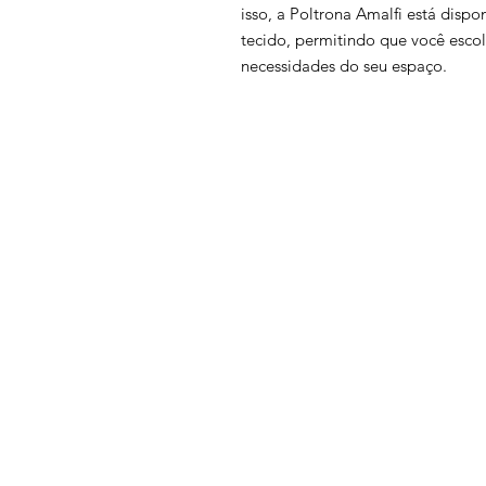
isso, a Poltrona Amalfi está dis
tecido, permitindo que você escol
necessidades do seu espaço.