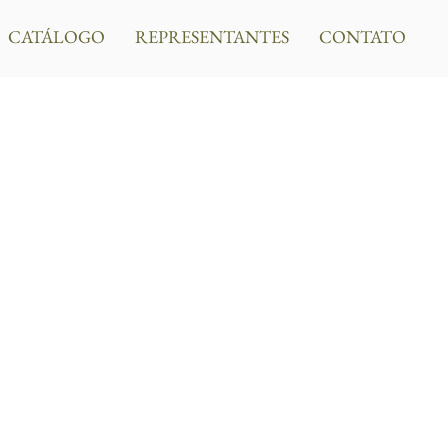
CATÁLOGO
REPRESENTANTES
CONTATO