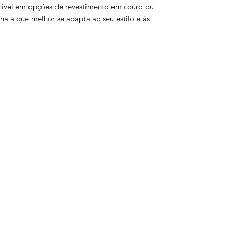
ponível em opções de revestimento em couro ou
ha a que melhor se adapta ao seu estilo e às