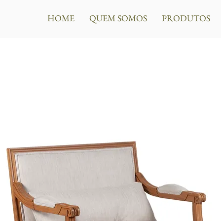
HOME
QUEM SOMOS
PRODUTOS